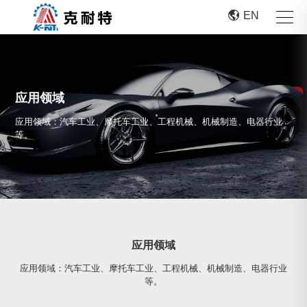

EN
应用领域
应用领域：汽车工业、摩托车工业、工程机械、机械制造、电器行业
等。
应用领域
应用领域：汽车工业、摩托车工业、工程机械、机械制造、电器行业
等。