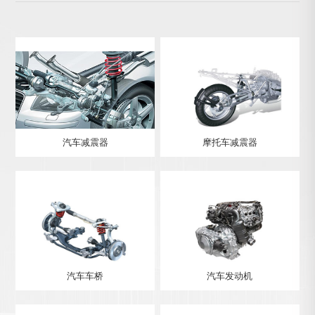
汽车减震器
摩托车减震器
汽车车桥
汽车发动机