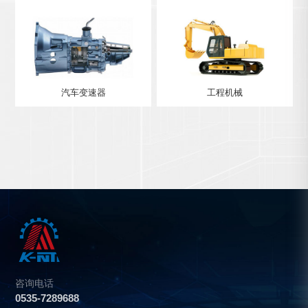
汽车变速器
工程机械
咨询电话
0535-7289688