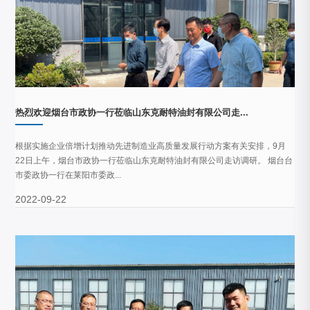
热烈欢迎烟台市政协一行莅临山东克耐特油封有限公司走...
根据实施企业倍增计划推动先进制造业高质量发展行动方案有关安排，9月
22日上午，烟台市政协一行莅临山东克耐特油封有限公司走访调研。 烟台台
市委政协一行在莱阳市委政...
2022-09-22