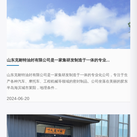
山东克耐特油封有限公司是一家集研发制造于一体的专业...
山东克耐特油封有限公司是一家集研发制造于一体的专业化公司，专注于生
产各种汽车、摩托车、工程机械等领域的密封制品。公司坐落在美丽的胶东
半岛海滨城市莱阳，地理条件...
2024-06-20