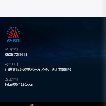
咨询电话
0535-7289688
公司地址
山东莱阳经济技术开发区长江路北首008号
企业邮箱
lyknt88@126.com