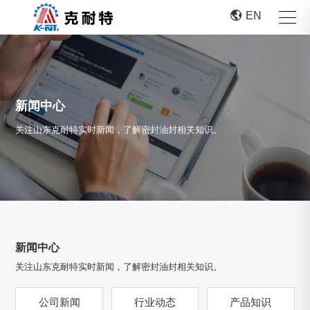

EN
新闻中心
关注山东克耐特实时新闻，了解密封油封相关知识。
新闻中心
关注山东克耐特实时新闻，了解密封油封相关知识。
公司新闻
行业动态
产品知识