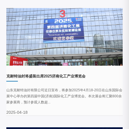
克耐特油封将盛装出席2025济南化工产业博览会
山东克耐特油封有限公司近日宣布，将参加2025年4月18-20日在山东国际会
展中心举办的第四届中国(济南)国际化工产业博览会。本次展会将汇聚800余
家参展商，预计参观人数超...
2025-04-18