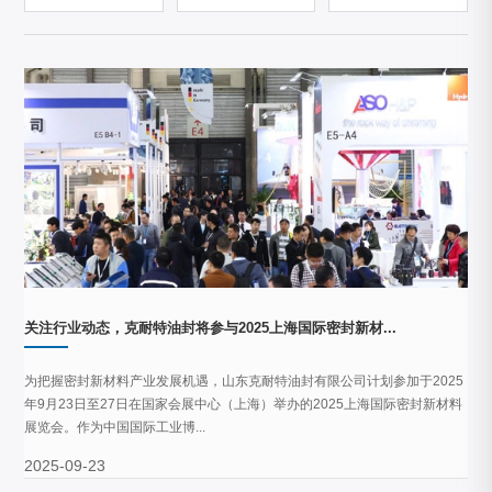
关注行业动态，克耐特油封将参与2025上海国际密封新材...
为把握密封新材料产业发展机遇，山东克耐特油封有限公司计划参加于2025
年9月23日至27日在国家会展中心（上海）举办的2025上海国际密封新材料
展览会。作为中国国际工业博...
2025-09-23