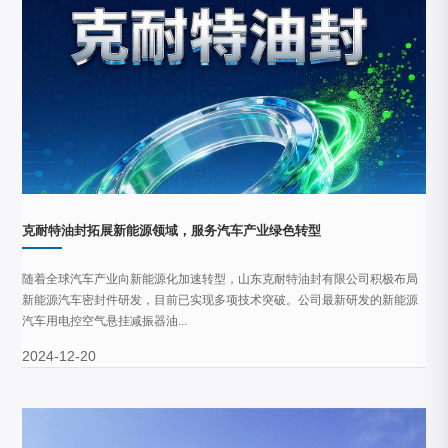
克耐特油封拓展新能源领域，服务汽车产业绿色转型
随着全球汽车产业向新能源化加速转型，山东克耐特油封有限公司积极布局
新能源汽车密封件研发，目前已实现多项技术突破。公司最新研发的新能源
汽车用电控空气悬挂减振器油...
2024-12-20